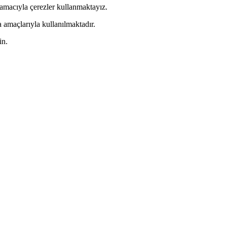
 amacıyla çerezler kullanmaktayız.
a amaçlarıyla kullanılmaktadır.
in.